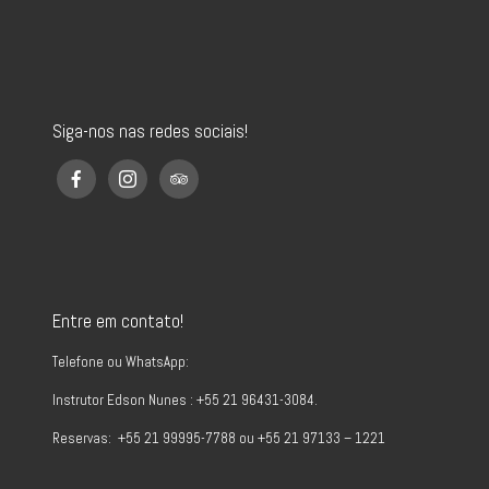
Siga-nos nas redes sociais!
Entre em contato!
Telefone ou WhatsApp:
Instrutor Edson Nunes : +55 21 96431-3084.
Reservas: +55 21 99995-7788 ou +55 21 97133 – 1221