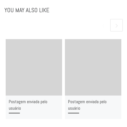
YOU MAY ALSO LIKE
Postagem enviada pelo
Postagem enviada pelo
usuário
usuário