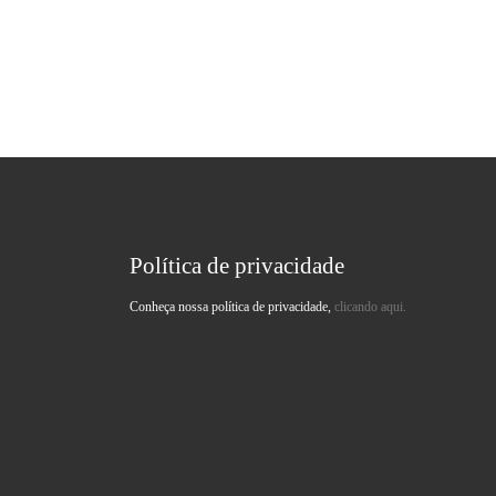
Política de privacidade
Conheça nossa política de privacidade,
clicando aqui.