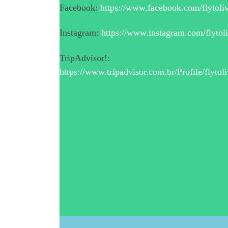
Facebook:
https://www.facebook.com/flytoliv
Instagram:
https://www.instagram.com/flytol
TripAdvisor!:
https://www.tripadvisor.com.br/Profile/flyto