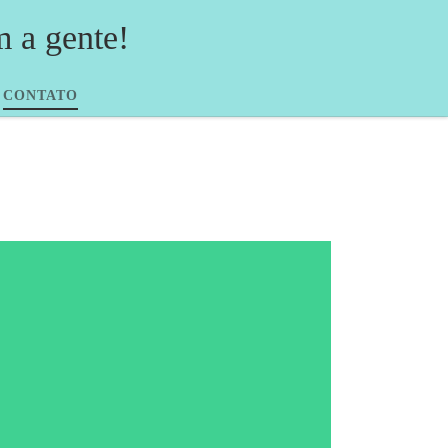
a gente!
CONTATO