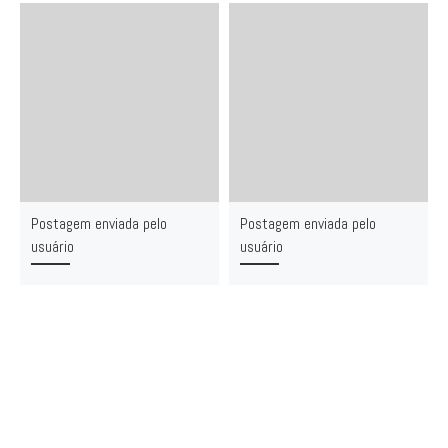
Postagem enviada pelo
Postagem enviada pelo
usuário
usuário