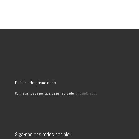
Política de privacidade
Conheça nossa política de privacidade,
clicando aqui.
Siga-nos nas redes sociais!