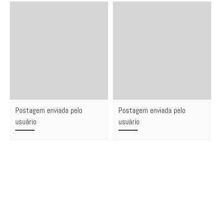
Postagem enviada pelo
Postagem enviada pelo
usuário
usuário