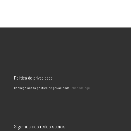
Política de privacidade
Conheça nossa política de privacidade,
clicando aqui.
Siga-nos nas redes sociais!